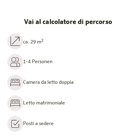
Vai al calcolatore di percorso
2
ca. 29 m
1-4 Personen
Camera da letto doppia
Letto matrimoniale
Posti a sedere