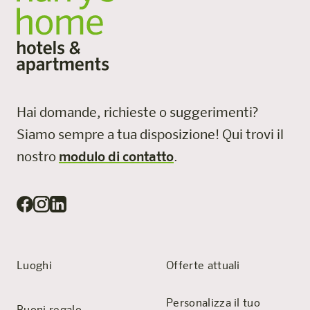
Hai domande, richieste o suggerimenti?
Siamo sempre a tua disposizione!
Qui trovi il
nostro
modulo di contatto
.
Luoghi
Offerte attuali
Personalizza il tuo