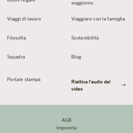
Buoni regalo
soggiorno
Viaggi di lavoro
Viaggiare con la famiglia
Filosofia
Sostenibilità
Squadra
Blog
Portale stampa
Riattiva l'audio del
video
AGB
Impronta