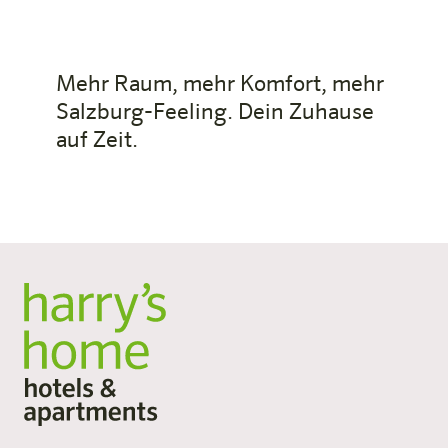
Mehr Raum, mehr Komfort, mehr
Salzburg-Feeling. Dein Zuhause
auf Zeit.