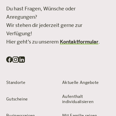
Du hast Fragen, Wünsche oder
Anregungen?
Wir stehen dir jederzeit gerne zur
Verfügung!
Hier geht’s zu unserem
Kontaktformular
.
Standorte
Aktuelle Angebote
Aufenthalt
Gutscheine
individualisieren