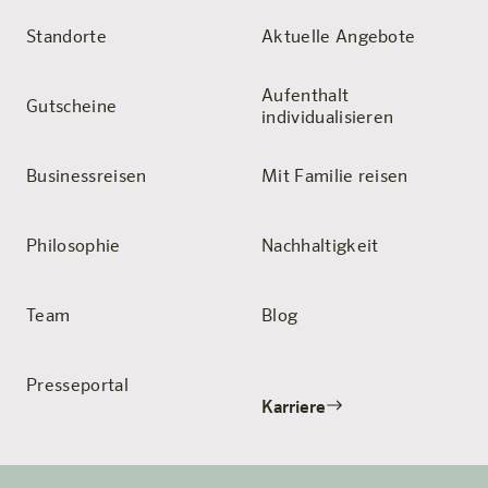
Standorte
Aktuelle Angebote
Aufenthalt
Gutscheine
individualisieren
Businessreisen
Mit Familie reisen
Philosophie
Nachhaltigkeit
Team
Blog
Presseportal
Karriere