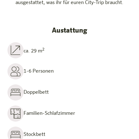
ausgestattet, was ihr für euren City-Trip braucht.
Austattung
2
ca. 29 m
1-6 Personen
Doppelbett
Familien-Schlafzimmer
Stockbett