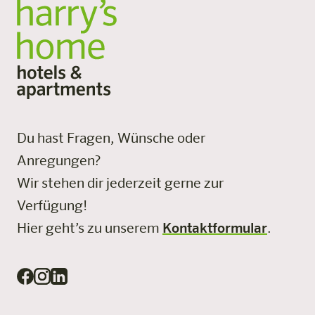
Du hast Fragen, Wünsche oder
Anregungen?
Wir stehen dir jederzeit gerne zur
Verfügung!
Hier geht’s zu unserem
Kontaktformular
.